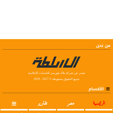
من نحن
تصدر عن شركة بلاك هورسز للخدمات الإعلامية
جميع الحقوق محفوظة © 2017 - 2019
الأقسام
الرئيسية
مصر
تقارير