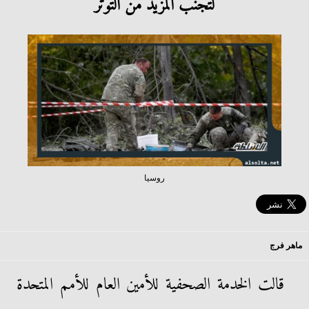
لتجنب المزيد من التوتر
روسيا
ماهر فرج
قالت الخدمة الصحفية للأمين العام للأمم المتحدة