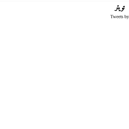
تويتر
Tweets by