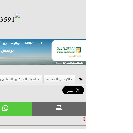
الاوقاف المصرية
الجهاز المركزي للتنظيم وا
⇧