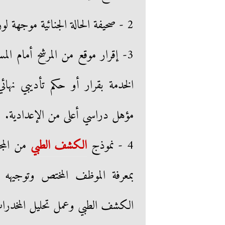
2 - صحيفة الحالة الجنائية موجهة لوزارة الأوقاف.
3- إقرار موقع من المرشح أمام ا
الخدمة بقرار أو حكم تأديبي نه
مؤهل دراسي أعلى من الإعدادية.
4 - نموذج
الكشف الطبي
من المجل
بمعرفة الموظف المختص وتوجيهه
الكشف الطبي وعمل تحليل المخدرا