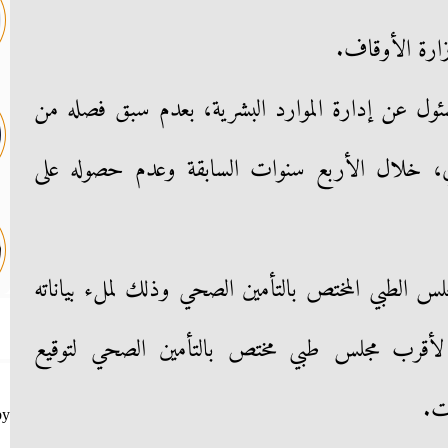
لمسئول عن إدارة الموارد البشرية، بعدم سبق فصله من
ائي، خلال الأربع سنوات السابقة وعدم حصوله على
س الطبي المختص بالتأمين الصحي وذلك لملء بياناته
 لأقرب مجلس طبي مختص بالتأمين الصحي لتوقيع
ت.
by