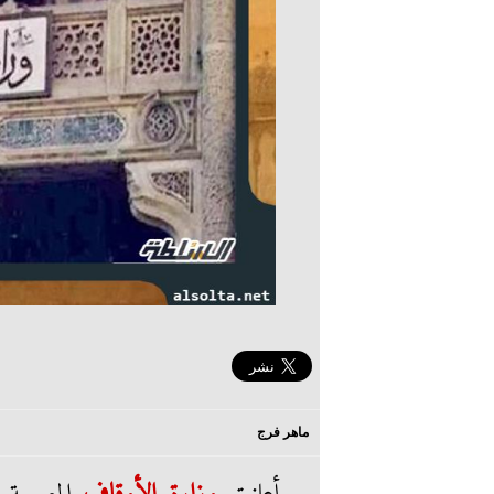
ماهر فرج