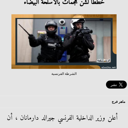
خططا لشن هجمات بالأسلحة البيضاء
الشرطة الفرنسية
ماهر فرج
أعلن وزير الداخلية الفرنسي جيرالد دارمانان ، أن