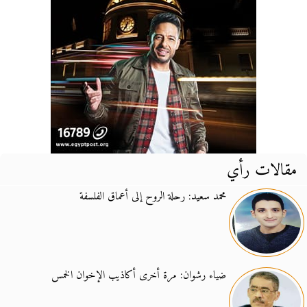
مقالات رأي
محمد سعيد: رحلة الروح إلى أعماق الفلسفة
ضياء رشوان: مرة أخرى أكاذيب الإخوان الخمس