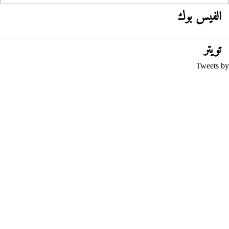
الفيس بوك
تويتر
Tweets by