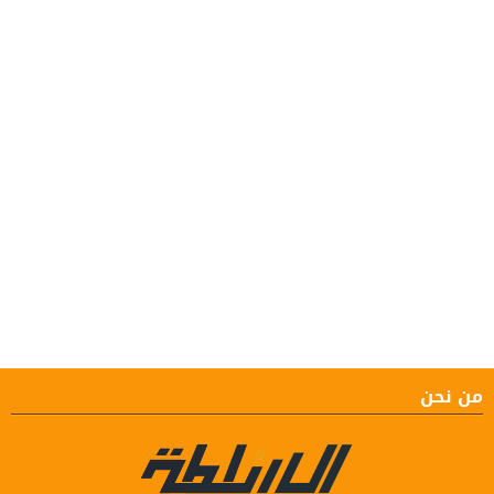
من نحن