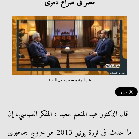
مصر فى صراع دموى
عبد المنعم سعيد خلال اللقاء
قال الدكتور عبد المنعم سعيد ، المفكر السياسي، إن
ما حدث فى ثورة يونيو 2013 هو خروج جماهيرى