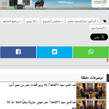
الدكتور عبدالمنعم سعيد
مجلس الشيوخ
30 يونيو
برنامج الشاهد
إكسترا نيوز
⇧
موضوعات متعلقة
عبد المنعم سعيد لـ”الشاهد”: 30 يونيو أنقذت مصر من مصير أسود
عبدالمنعم سعيد لـ”الشاهد”: مصر تعيش مشروعًا وطنيًا شاملا منذ 30
يونيو