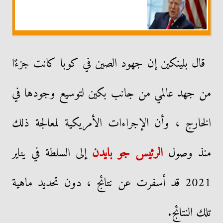
قال بلينكين إن جهود الصين في كوبا كانت جزءًا
من جهد عالمي من جانب بكين لتوسيع وجودها في
الخارج ، وأن الإجراءات الأمريكية لمعالجة ذلك
منذ وصول
الرئيس جو بايدن
إلى السلطة في يناير
2021 قد أسفرت عن نتائج ، دون تحديد ماهية
تلك النتائج.