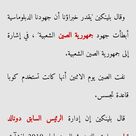
وقال بلينكين 'يقدر خبراؤنا أن جهودنا الدبلوماسية
أبطأت جهود
جمهورية الصين
الشعبية' ، في إشارة
إلى جمهورية الصين الشعبية.
نفت الصين يوم الاثنين أنها كانت تستخدم كوبا
قاعدة تجسس.
قال بلينكين إن إدارة
الرئيس السابق
دونالد