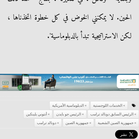
الحين. لا يمكنني الخوض في كل خطوة اتخذناها ،
لكن الاستراتيجية تبدأ بالدبلوماسية'.
الخدمات اللوجستية
الدبلوماسية الأمريكية
الرئيس السابق دونالد ترامب
الرئيس جو بايدن
أنتوني بلينكين
جمهورية الصين الشعبية
جمهورية الصين
دونالد ترامب