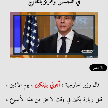
في التجسس والتمركز بالخارج
قال وزير الخارجية ،
أنتوني بلينكين
، يوم الاثنين ،
قبل زيارة بكين في وقت لاحق من هذا الأسبوع ،