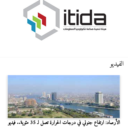
الفيديو
الأرصاد: ارتفاع جنوني في درجات الحرارة تصل لـ 35 مئوية.. فيديو