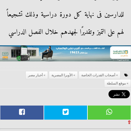
للدارسين فى نهاية كل دورة دراسية وذلك تشجيعاً
لهم على التميز وتقديرًا لجهدهم خلال الفصل الدراسي
أصحاب القدرات الخاصة
الأوبرا المصرية
أخبار مصر
موقع السلطة
⇧