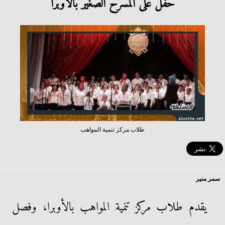
حفل على المسرح الصغير بالأوبرا
طلاب مركز تنمية المواهب
سمر منير
يقدم طلاب مركز تنمية المواهب بالأوبرا، وفصل