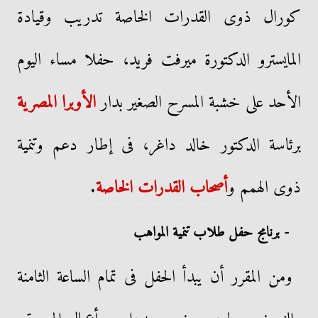
كورال ذوى القدرات الخاصة تدريب وقيادة
المايسترو الدكتورة ميرفت فريد، حفلا مساء اليوم
الأحد على خشبة المسرح الصغير بدار
الأوبرا المصرية
برئاسة الدكتور خالد داغر، فى إطار دعم وتنمية
ذوى الهمم و
أصحاب القدرات الخاصة
.
- برنامج حفل طلاب تنمية المواهب
ومن المقرر أن يبدأ الحفل فى تمام الساعة الثامنة