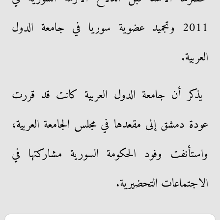
2011 وتجميد عضوية سوريا في جامعة الدول
العربية.
يذكر أن جامعة الدول العربية كانت قد قررت
عودة دمشق إلى مقعدها في مجلس الجامعة العربية،
واستأنفت وفود الحكومة السورية مشاركتها في
الاجتماعات التحضيرية.