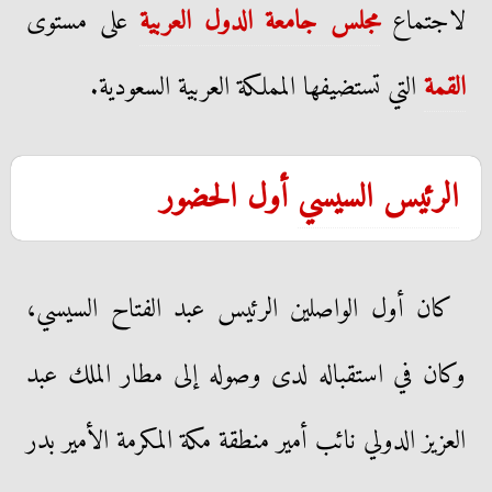
لاجتماع
مجلس جامعة الدول العربية
على مستوى
القمة
التي تستضيفها المملكة العربية السعودية.
الرئيس السيسي
أول الحضور
كان أول الواصلين الرئيس عبد الفتاح السيسي،
وكان في استقباله لدى وصوله إلى مطار الملك عبد
العزيز الدولي نائب أمير منطقة مكة المكرمة الأمير بدر