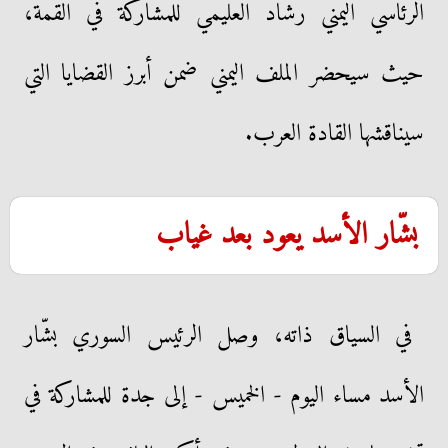
الرئاسي اليمني رشاد العليمي للمشاركة في القمة،
حيث سيحضر الملف اليمني ضمن أبرز القضايا التي
سيناقشها القادة العرب.
بشّار الأسد يعود بعد غياب
في السياق ذاته، وصل الرئيس السوري بشّار
الأسد مساء اليوم - الخميس - إلى جدة للمشاركة في