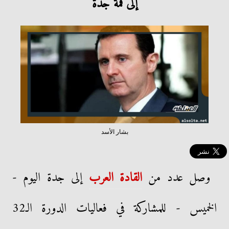
إلى قمة جدة
بشار الأسد
وصل عدد من
القادة العرب
إلى جدة اليوم -
الخميس - للمشاركة في فعاليات الدورة الـ32