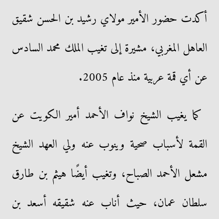
أكدت حضور الأمير مولاي رشيد بن الحسن شقيق
العاهل المغربي، مشيرة إلى تغيب الملك محمد السادس
عن أي قمة عربية منذ عام 2005.
كما يغيب الشيخ نواف الأحمد أمير الكويت عن
القمة لأسباب صحية وينوب عنه ولي العهد الشيخ
مشعل الأحمد الصباح، وتغيب أيضًا هيثم بن طارق
سلطان عمان، حيث أناب عنه شقيقه أسعد بن