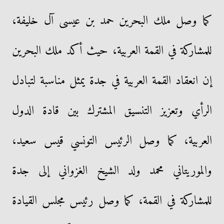
كما وصل ملك البحرين حمد بن عيسى آل خليفة،
للمشاركة في القمة العربية، حيث أكد ملك البحرين
إن انعقاد القمة العربية في جدة يمثل مناسبة لتبادل
الرأي وتعزيز التنسيق المشترك بين قادة الدول
العربية، كما وصل الرئيس التونسي قيس سعيد،
والموريتاني محمد ولد الشيخ الغزواني إلى جدة
للمشاركة في القمة، كما وصل رئيس مجلس القيادة