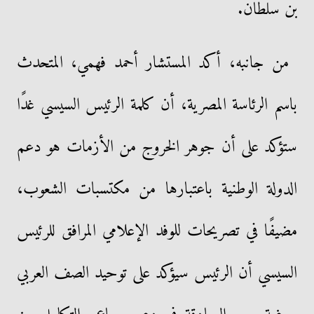
بن سلطان.
من جانبه، أكد المستشار أحمد فهمي، المتحدث
باسم الرئاسة المصرية، أن كلمة الرئيس السيسي غدًا
ستؤكد على أن جوهر الخروج من الأزمات هو دعم
الدولة الوطنية باعتبارها من مكتسبات الشعوب،
مضيفًا في تصريحات للوفد الإعلامي المرافق للرئيس
السيسي أن الرئيس سيؤكد على توحيد الصف العربي