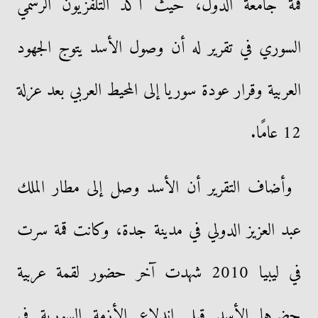
قمة جامعة الدول، حيث أكد التلفزيون الرسمي
السوري في تقرير له أن وصول الأسد يتوج الجهود
العربية وقرار عودة سوريا إلى المحيط العربي بعد عزلة
12 عامًا.
وأضاف التقرير أن الأسد وصل إلى مطار الملك
عبد العزيز الدولي في مدينة جدة، وكانت قمة سرت
في ليبيا 2010 شهدت آخر حضور لقمة عربية
حضرها الأسد قبل اندلاع الأزمة السورية في