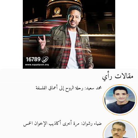
مقالات رأي
محمد سعيد: رحلة الروح إلى أعماق الفلسفة
ضياء رشوان: مرة أخرى أكاذيب الإخوان الخمس