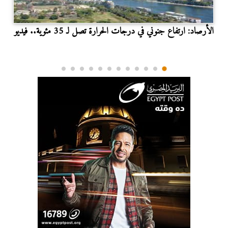
الأرصاد: ارتفاع جنوني في درجات الحرارة تصل لـ 35 مئوية.. فيديو