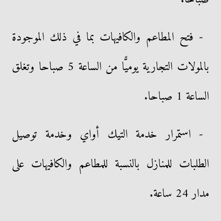
- فتح المطاعم والكافيهات بما في ذلك الموجودة
بالمولات التجارية يوميًّا من الساعة 5 صباحا وتغلق
الساعة 1 صباحا.
- استمرار خدمة التيك أواي وخدمة توصيل
الطلبات للمنازل بالنسبة للمطاعم والكافيهات على
مدار 24 ساعة.