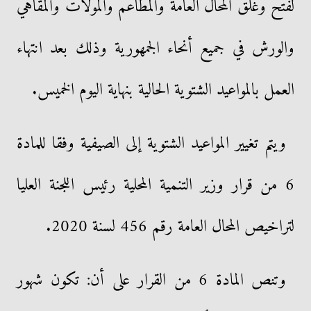
لفتح وغلق المحال العامة والمطاعم والمولات والمقاهي
والورش في جميع أنحاء الجمهورية وذلك بعد انتهاء
العمل بالمواعيد الشتوية الحالية بنهاية اليوم الخميس.
ويتم تغيير المواعيد الشتوية إلى الصيفية وفقا للمادة
6 من قرار وزير التنمية المحلية رئيس اللجنة العليا
لتراخيص المحال العامة رقم 456 لسنة 2020.
وتنص المادة 6 من القرار على أن: تكون شهور