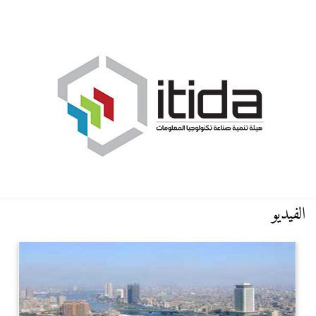
الفيديو