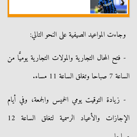
وجاءت المواعيد الصيفية على النحو التالي:
- فتح المحال التجارية والمولات التجارية يوميًّا من
الساعة 7 صباحا وتغلق الساعة 11 مساء.
- زيادة التوقيت يومي الخميس والجمعة، وفي أيام
الإجازات والأعياد الرسمية لتغلق الساعة 12
صباحا.