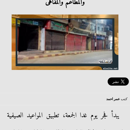
والمطاعم والمقاهى
كتب
عمر احمد
يبدأ فجر يوم غدا الجمعة، تطبيق المواعيد الصيفية