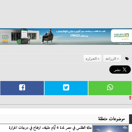
الزراعة
الحرارة
⇧
موضوعات متعلقة
حالة الطقس في مصر لمدة 6 أيام مقبلة.. ارتفاع في درجات الحرارة