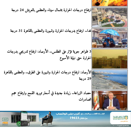
ارتفاع درجات الحرارة بشمال سيناء والعظمى بالعريش 24 درجة
غدا.. ارتفاع بدرجات الحرارة وشبورة والعظمى بالقاهرة 31 درجة
3 ظواهر جوية تؤثر على الطقس.. الأرصاد: ارتفاع تدريجي بدرجات
الحرارة حتى نهاية الأسبوع
الأرصاد: ارتفاع درجات الحرارة وشبورة على الطرق.. والعظمى بالقاهرة
29 درجة
حصاد الزراعة.. زيادة جديدة في أسعار توريد القمح وارتفاع حجم
الصادرات