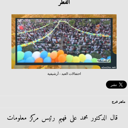
الفطر
احتفالات العيد - أرشيفية
ماهر فرج
قال الدكتور محمد على فهيم رئيس مركز معلومات