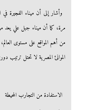
مرة، كما أن ميناء جبل علي يعد من 
من أهم المواقع على مستوى العالم، 
الموانئ المصرية لا تحتل ترتيب دو
الاستفادة من التجارب المحيطة