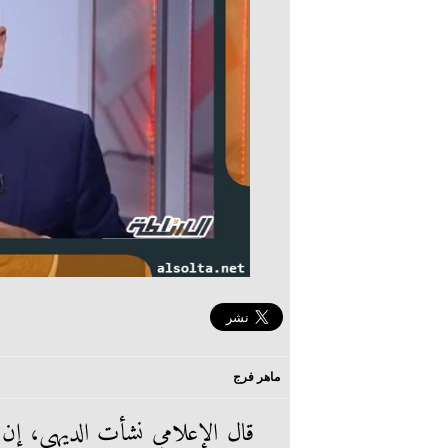
ماهر فرج
قال الإعلامي نشأت الديهي، إن