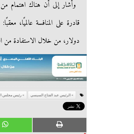
وأشار إلى أن هناك اهتمام من ا
دولار، من خلال الاستفادة من ال
الرئيس عبد الفتاح السيسي
رئيس مجلس الو