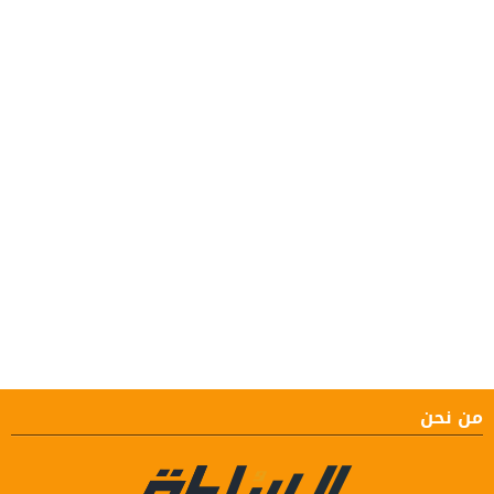
من نحن