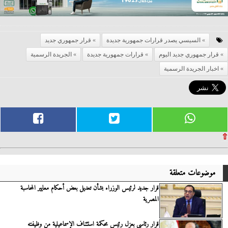
السيسي يصدر قرارات جمهورية جديدة
قرار جمهوري جديد
قرار جمهوري جديد اليوم
قرارات جمهورية جديدة
الجريدة الرسمية
اخبار الجريدة الرسمية
⇧
موضوعات متعلقة
قرار جديد لرئيس الوزراء بشأن تعديل بعض أحكام معايير المحاسبة
المصرية
قرار رئاسي بعزل رئيس محكمة استئناف الإسماعيلية من وظيفته