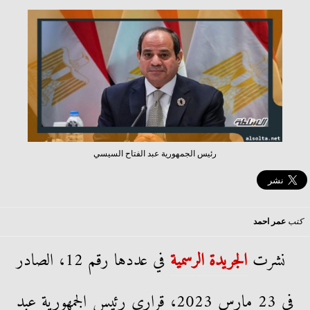
رئيس الجمهورية عبد الفتاح السيسي
كتب
عمر احمد
نشرت
الجريدة الرسمية
في عددها رقم 12، الصادر
في 23 مارس 2023، قرارى رئيس الجمهورية عبد