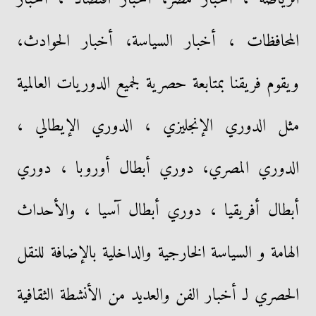
المحافظات ، أخبار السياسة، أخبار الحوادث،
ويقوم فريقنا بمتابعة حصرية لجميع الدوريات العالمية
مثل الدوري الإنجليزي ، الدوري الإيطالي ،
الدوري المصري، دوري أبطال أوروبا ، دوري
أبطال أفريقيا ، دوري أبطال آسيا ، والأحداث
الهامة و السياسة الخارجية والداخلية بالإضافة للنقل
الحصري لـ أخبار الفن والعديد من الأنشطة الثقافية