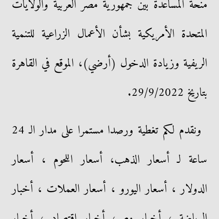
منحة المساعدة بين جمهورية مصر العربية والولايات
المتحدة الأمريكية بشأن الأعمال الزراعية للتنمية
الريفية وزيادة الدخول (أرضي)، الموقع في القاهرة
بتاريخ 29/9/2022.
ونقدم لكم تغطية ورصدا مستمرا على مدار الـ 24
ساعة لـ أسعار الذهب، أسعار اللحوم ، أسعار
الدولار ، أسعار اليورو ، أسعار العملات ، أخبار
الرياضة ، أخبار مصر، أخبار اقتصاد ، أخبار