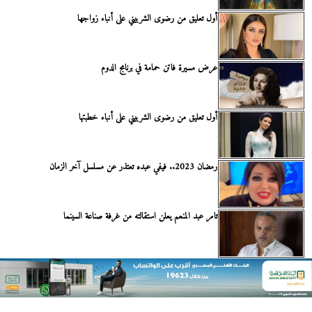
أول تعليق من رضوى الشربيني على أنباء زواجها
عرض مسيرة فاتن حمامة في برنامج الدوم
أول تعليق من رضوى الشربيني على أنباء خطبتها
رمضان 2023.. فيفي عبده تعتذر عن مسلسل آخر الزمان
تامر عبد المنعم يعلن استقالته من غرفة صناعة السينما