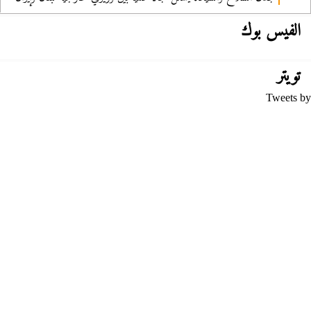
الفيس بوك
تويتر
Tweets by