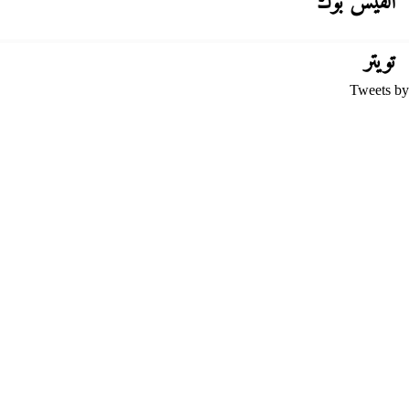
الفيس بوك
تويتر
Tweets by