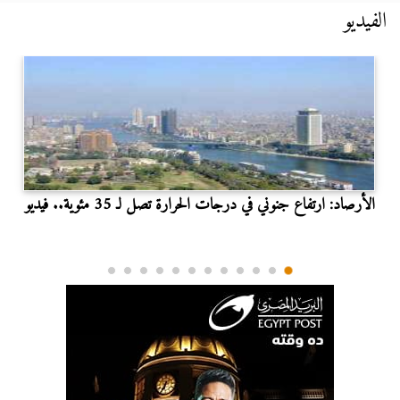
الفيديو
الأرصاد: ارتفاع جنوني في درجات الحرارة تصل لـ 35 مئوية.. فيديو