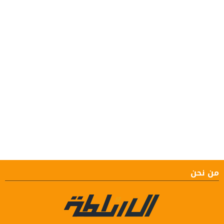
من نحن