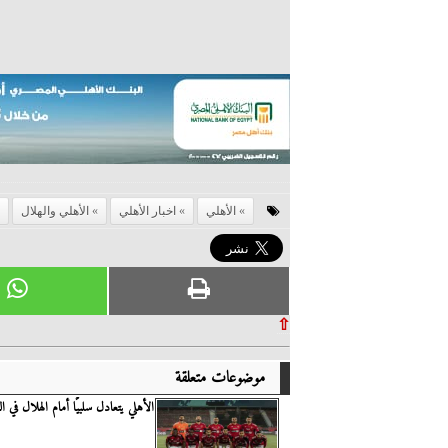
الأهلي
اخبار الأهلي
الأهلي والهلال
⇧
موضوعات متعلقة
الأهلي يتعادل سلبيًا أمام الهلال في 