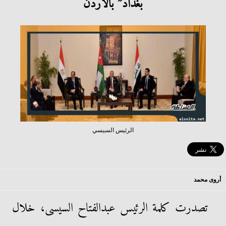
بغداد” بالأردن
الرئيس السيسي
أروى محمد
تصدرت كلمة الرئيس عبدالفتاح السيسى، خلال