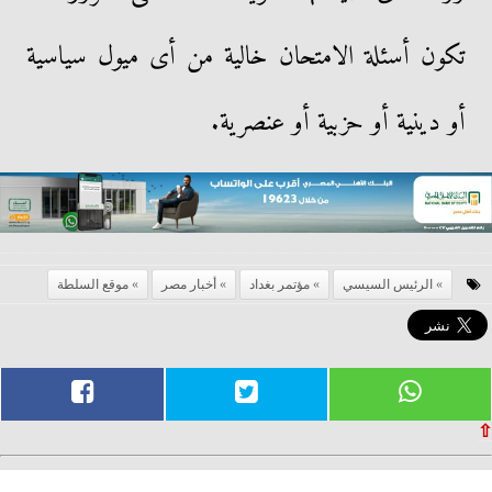
تكون أسئلة الامتحان خالية من أى ميول سياسية
أو دينية أو حزبية أو عنصرية.
الرئيس السيسي
مؤتمر بغداد
أخبار مصر
موقع السلطة
⇧