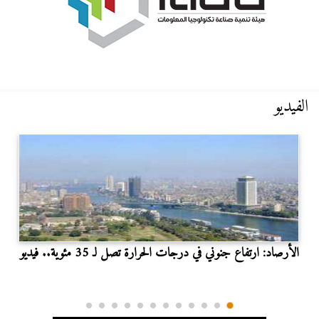
الفيديو
الأرصاد: ارتفاع جنوني في درجات الحرارة تصل لـ 35 مئوية.. فيديو