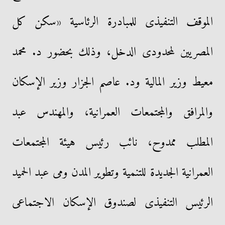
الموقف التنفيذى للمبادرة الرئاسية «سكن كل
المصريين لمحدودى الدخل، وذلك بحضور د. محمد
معيط وزير المالية ود. عاصم الجزار وزير الإسكان
والمرافق والمجتمعات العمرانية، والمهندس عبد
المطلب ممدوح، نائب رئيس هيئة المجتمعات
العمرانية الجديدة للتنمية وتطوير المدن ومى عبد الحميد
الرئيس التنفيذى لصندوق الإسكان الاجتماعى