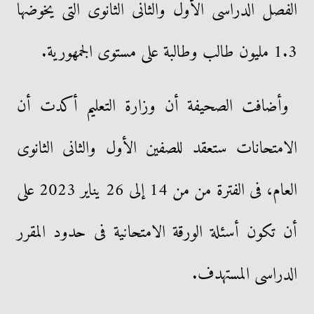
الفصل الدراسى الأول والثانى الثانوى التى يخوضها
1.3 مليون طالب وطالبة على مستوى الجمهورية.
وأضافت الصحيفة أن وزارة التعليم أكدت أن
الامتحانات ستعقد للصفين الأول والثانى الثانوى
العام، فى الفترة من من 14 إلى 26 يناير 2023 على
أن تكون أسئلة الورقة الامتحانية فى حدود المقرر
الدراسى المستهدف.