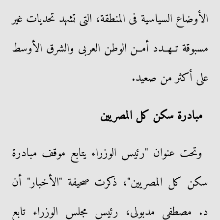
الأوضاع السياسية فى المنطقة، التى تشهد تحديات غير
مسبوقة تــهــدد أمــن الوطن العربى والشرق الأوسط
على أكثر من صعيد.
مبادرة سكن كل المصريين
وتحت عنوان "رئيس الوزراء يتابع موقف مبادرة
سكن كل المصريين"، ذكرت صحيفة "الأخبار" أن
د. مصطفى مدبولى، رئيس مجلس الوزراء تابع