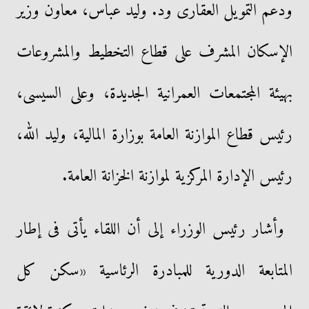
ودعم التمويل العقارى ود. وليد عباس، معاون وزير
الإسكان المشرف على قطاع التخطيط والمشروعات
بهيئة المجتمعات العمرانية الجديدة، وعلى السيسى،
رئيس قطاع الموازنة العامة بوزارة المالية، وليد الله،
رئيس الإدارة المركزية لموازنة الخزانة العامة.
وأشار رئيس الوزراء إلى أن اللقاء يأتى فى إطار
المتابعة الدورية للمبادرة الرئاسية «سكن كل