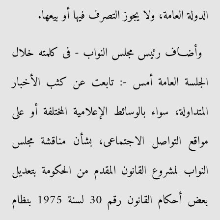
الدولة العامة، ولا يجوز التصرف فيها أو بيعها.
وأضــاف رئيس مجلس النواب - فى كلمته خلال
الجلسة العامة أمس -: تابعت عن كثب الأخبار
المتداولة، سواء بالوسائط الإعلامية المختلفة أو على
مواقع التواصل الاجتماعى، بشأن مناقشة مجلس
النواب لمشروع القانون المقدم من الحكومة بتعديل
بعض أحكام القانون رقم 30 لسنة 1975 بنظام