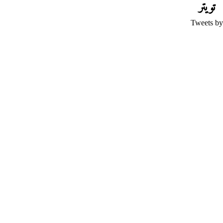
تويتر
Tweets by