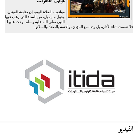
بتوقيت القاهرة...
مواقيت الصلاة اليوم، إن متابعة المؤذن،
وقول ما يقول، من السنة التي رغب فيها
النبي صلى الله عليه وسلم، وحث عليها.
فلا تصمت أثناء الأذان، بل ردده مع المؤذن، واختمه بالصلاة والسلام...
الفيديو