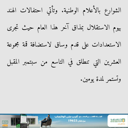
الشوارع بالأعلام الوطنية. وتأتي احتفالات الهند
بيوم الاستقلال بمذاق آخر هذا العام حيث تجرى
الاستعدادات على قدم وساق لاستضافة قمة مجموعة
العشرين التي تنطلق في التاسع من سبتمبر المقبل
وتستمر لمدة يومين.