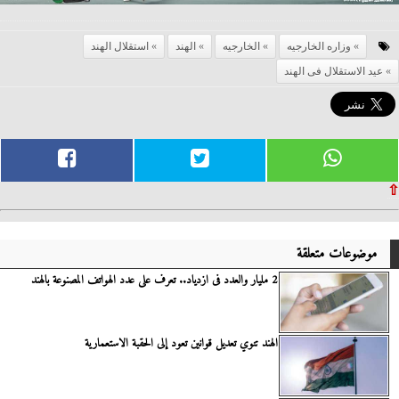
وزاره الخارجيه
الخارجيه
الهند
استقلال الهند
عيد الاستقلال فى الهند
⇧
موضوعات متعلقة
2 مليار والعدد فى ازدياد.. تعرف على عدد الهواتف المصنوعة بالهند
الهند تنوي تعديل قوانين تعود إلى الحقبة الاستعمارية