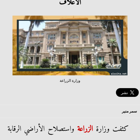
الأعلاف
وزارة الزراعة
سمر منير
كثفت وزارة
الزراعة
واستصلاح الأراضي الرقابة