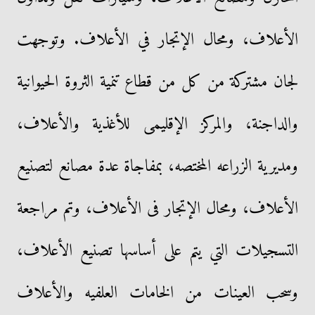
الأعلاف، ومحال الإتجار في الأعلاف. وتوجهت
لجان مشتركة من كل من قطاع تنمية الثروة الحيوانية
والداجنة، والمركز الإقليمى للأغذية والأعلاف،
ومديرية الزراعه المختصه، بمفاجاة عدة مصانع لتصنيع
الأعلاف، ومحال الإتجار فى الأعلاف، وتم مراجعة
التسجيلات التي يتم على أساسها تصنيع الأعلاف،
وسحب العينات من الخامات العلفيه والأعلاف