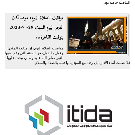
الماضية خاصة مع...
مواقيت الصلاة اليوم، موعد أذان
الفجر اليوم السبت 29- 7-2023
بتوقيت القاهرة...
مواقيت الصلاة اليوم، إن متابعة المؤذن،
وقول ما يقول، من السنة التي رغب فيها
النبي صلى الله عليه وسلم، وحث عليها.
فلا تصمت أثناء الأذان، بل ردده مع المؤذن، واختمه بالصلاة والسلام...