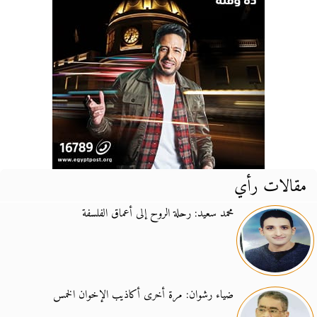
مقالات رأي
محمد سعيد: رحلة الروح إلى أعماق الفلسفة
ضياء رشوان: مرة أخرى أكاذيب الإخوان الخمس