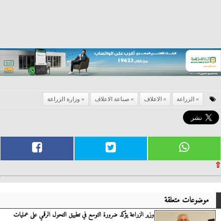
الزراعة
الاعلاف
صناعة الاعلاف
وزارة الزراعة
⇧
موضوعات متعلقة
وزير الزراعة يؤكد ضرورة التوسع في تطبيق التحول الرقمي على عمليات