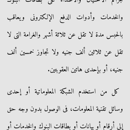
والخدمات وأدوات الدفع الإلكترونى ويعاقب
بالحبس مدة لا تقل عن ثلاثة أشهر والغرامة التى لا
تقل عن ثلاثين ألف جنيه ولا تجاوز خمسين ألف
جنيه، أو بإحدى هاتين العقوبتين.
كل من استخدم الشبكة المعلوماتية أو إحدى
وسائل تقنية المعلومات، فى الوصول بدون وجه حق
إلى أرقام أو بيانات أو بطاقات البنوك والخدمات أو