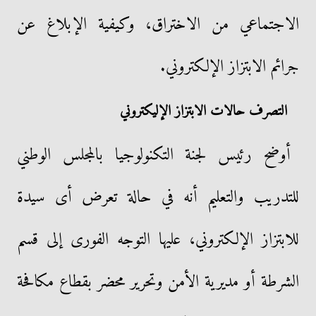
الاجتماعي من الاختراق، وكيفية الإبلاغ عن
جرائم الابتزاز الإلكتروني.
التصرف حالات الابتزاز الإليكتروني
أوضح رئيس لجنة التكنولوجيا بالمجلس الوطني
للتدريب والتعليم أنه في حالة تعرض أى سيدة
للابتزاز الإلكتروني، عليها التوجه الفورى إلى قسم
الشرطة أو مديرية الأمن وتحرير محضر بقطاع مكافحة