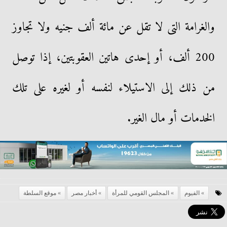
والغرامة التى لا تقل عن مائة ألف جنيه ولا تجاوز
200 ألف، أو إحدى هاتين العقوبتين، إذا توصل
من ذلك إلى الاستيلاء لنفسه أو لغيره على تلك
الخدمات أو مال الغير.
الفيوم
المجلس القومي للمرأة
أخبار مصر
موقع السلطة