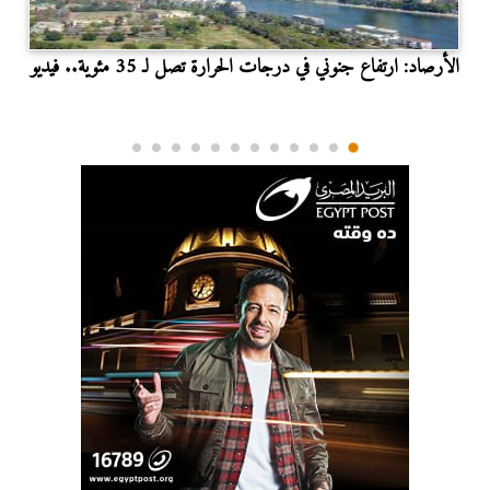
الأرصاد: ارتفاع جنوني في درجات الحرارة تصل لـ 35 مئوية.. فيديو