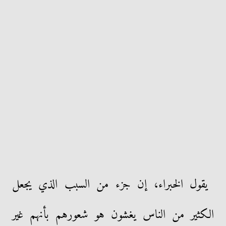
يقول الخبراء، إن جزء من السبب الذي يجعل
الكثير من الناس يغشون هو شعورهم بأنهم غير