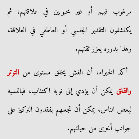
مرغوب فيهم أو غير محبوبين في علاقتهم، ثم
يكتشفون التقدير الجنسي أو العاطفي في العلاقة،
وهذا بدوره يعزز ثقتهم.
أكد الخبراء، أن الغش يخلق مستوى من
التوتر
والقلق
يمكن أن يؤدي إلى نوبة اكتئاب، فبالنسبة
لبعض الناس، يمكن أن تجعلهم يفقدون التركيز على
جوانب أخرى من حياتهم.