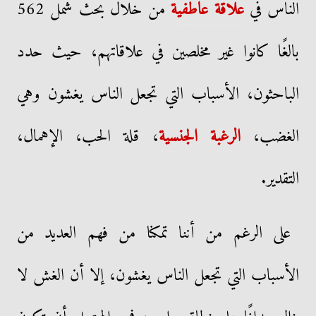
الناس في
علاقة عاطفية
من خلال بحث شمل 562
بالغًا كانوا غير مخلصين في علاقاتهم، حيث حدد
الباحثون، الأسباب التي تجعل الناس يغشون وهي
الغضب،
الرغبة الجنسية
، قلة الحب، الإهمال،
التقدير.
على الرغم من أننا تمكنا من فهم العديد من
الأسباب التي تجعل الناس يغشون، إلا أن الغش لا