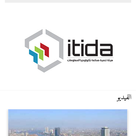
الفيديو