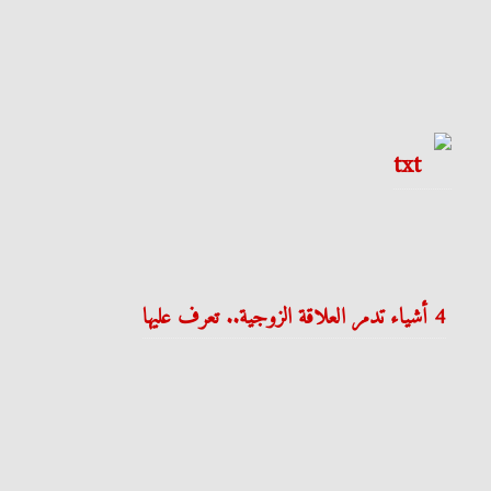
4 أشياء تدمر العلاقة الزوجية.. تعرف عليها