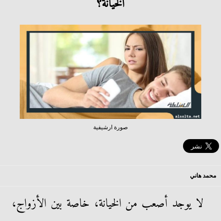
الخيانة؟
صورة ارشيفية
محمد هاني
لا يوجد أصعب من الخيانة، خاصة بين الأزواج،