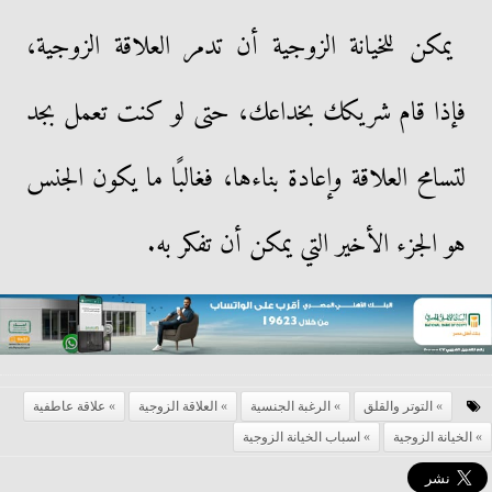
يمكن للخيانة الزوجية أن تدمر العلاقة الزوجية،
فإذا قام شريكك بخداعك، حتى لو كنت تعمل بجد
لتسامح العلاقة وإعادة بناءها، فغالبًا ما يكون الجنس
هو الجزء الأخير التي يمكن أن تفكر به.
التوتر والقلق
الرغبة الجنسية
العلاقة الزوجية
علاقة عاطفية
الخيانة الزوجية
اسباب الخيانة الزوجية