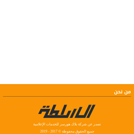
من نحن
تصدر عن شركة بلاك هورسز للخدمات الإعلامية
جميع الحقوق محفوظة © 2017 - 2019