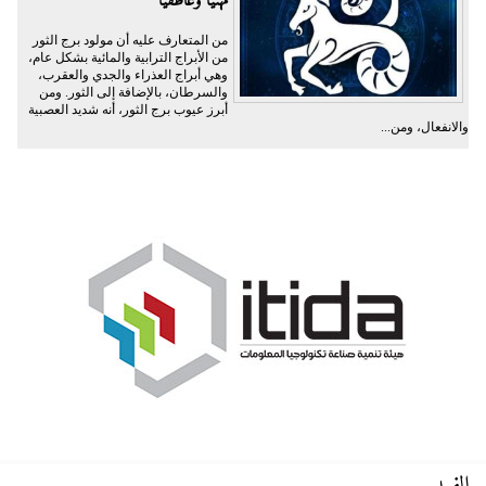
مهنيا وعاطفيا
من المتعارف عليه أن مولود برج الثور
من الأبراج الترابية والمائية بشكل عام،
وهي أبراج العذراء والجدي والعقرب،
والسرطان، بالإضافة إلى الثور. ومن
أبرز عيوب برج الثور، أنه شديد العصبية
والانفعال، ومن...