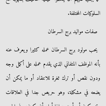
السلوكيات المختلفة.
صفات مواليد برج السرطان
يحب مولود برج السرطان عمله كثيرا ويعرف عنه
بأنه الموظف المتفاني الذي يقدم عمله على أكمل وجه
ودون نقص أو ترك ثغرة للانتقاد أو ما يمكن أن
يضعه في مشكلة، وهو حريص جدا في العلاقات