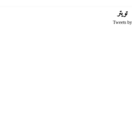
تويتر
Tweets by