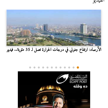
الفيديو
الأرصاد: ارتفاع جنوني في درجات الحرارة تصل لـ 35 مئوية.. فيديو