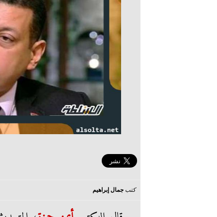
كتب
جمال إبراهيم