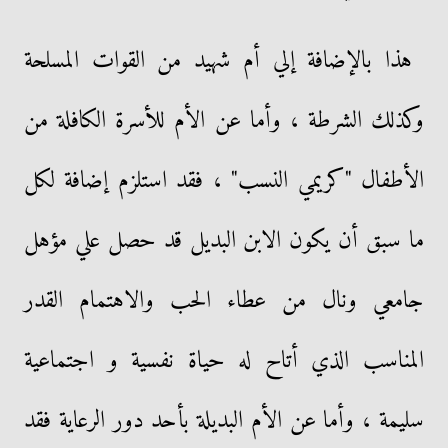
هذا بالإضافة إلي أم شهيد من القوات المسلحة
وكذلك الشرطة ، وأما عن الأم للأسرة الكافلة من
الأطفال "كريمي النسب" ، فقد استلزم إضافة لكل
ما سبق أن يكون الابن البديل قد حصل علي مؤهل
جامعي ونال من عطاء الحب والاهتمام القدر
المناسب الذي أتاح له حياة نفسية و اجتماعية
سليمة ، وأما عن الأم البديلة بأحد دور الرعاية فقد