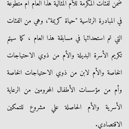
ضمن لفئات المكرمة للأم المثالية هذا العام أم متطوعة
في المبادرة الرئاسية "حياة كريمة"، وهي من الفئات
التي تم استحداثها في مسابقة هذا العام ، كما سيتم
تكريم الأسرة البديلة والأم من ذوي الاحتياجات
الخاصة والأم لابن من ذوي الاحتياجات الخاصة
وأم من مؤسسات الأطفال المحرومين من الرعاية
الأسرية والأم الحاصلة علي مشروع للتمكين
الاقتصادي.