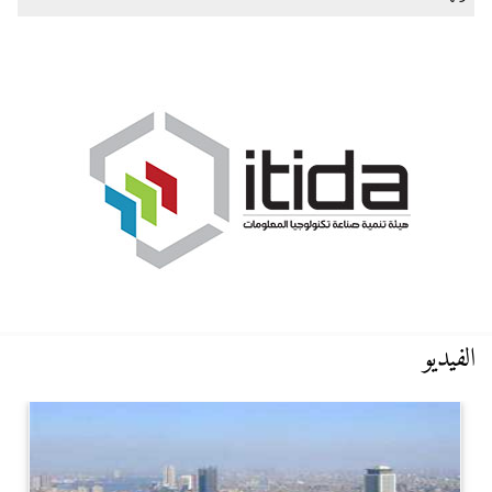
الفيديو