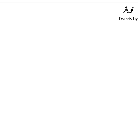
تويتر
Tweets by