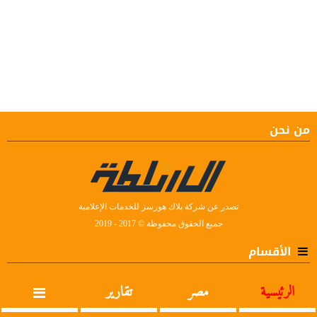
من نحن
تصدر عن شركة بلاك هورسز للخدمات الإعلامية
جميع الحقوق محفوظة © 2017 - 2019
الأقسام
الرئيسية
مصر
تقارير