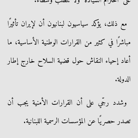
على "احترام السيادة" ولا تتطلب وسطاء.
مع ذلك، يؤكد سياسيون لبنانيون أن لإيران تأثيرًا
مباشرًا في كثير من القرارات الوطنية الأساسية، ما
أعاد إحياء النقاش حول قضية السلاح خارج إطار
الدولة.
وشدد رجّي على أن القرارات الأمنية يجب أن
تصدر حصريًا عن المؤسسات الرسمية اللبنانية.