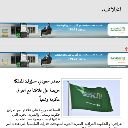
الخلاف.
⇧
مصدر سعودي مسؤول: المملكة
حريصة على علاقتها مع العراق
حكومة وشعباً
المملكة حريصة على علاقتها مع العراق
حكومة وشعباً، والضربة الجوية التي
نفذتها ليست موجهة ضد الشعب
العراقي أو الحكومة العراقية. الضربة الجوية استهدفت قدرات المليشيا التي هددت أمن