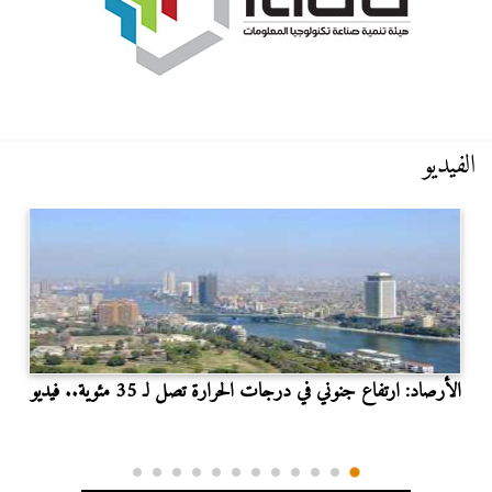
الفيديو
الأرصاد: ارتفاع جنوني في درجات الحرارة تصل لـ 35 مئوية.. فيديو