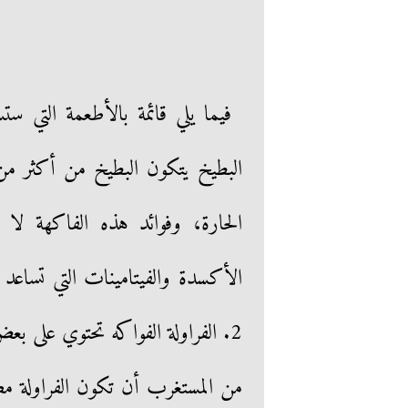
الحارة، وفوائد هذه الفاكهة لا
الأكسدة والفيتامينات التي تساعد 
2. الفراولة الفواكه تحتوي على ب
من المستغرب أن تكون الفراولة مصدر