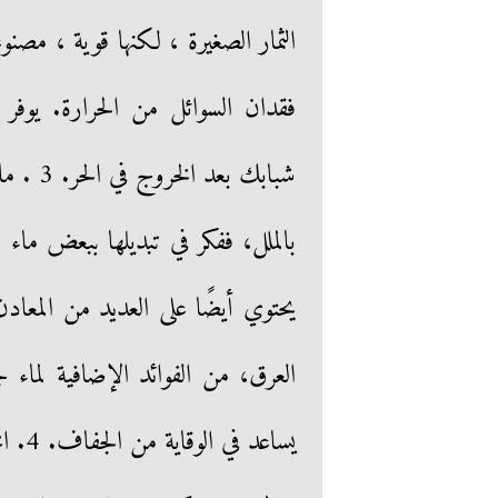
فقدان السوائل من الحرارة. يوفر ت
شبابك ب
يحتوي أيضًا على العديد من المعاد
العرق، من الفوائد الإضافية لماء ج