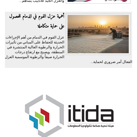
والعزل الجيد للأنابيب يساهم...
أهمية عزل الفوم في الدمام للحصول
على حماية متكاملة
عزل الفوم في الدمام من أهم الإجراءات
الحديثة للحفاظ على المباني من تأثيرات
الحرارة والرطوبة العالية المنتشرة في
المنطقة، ويصبح مع ارتفاع درجات
الحرارة صيفاً والرطوبة الموسمية العزل
الفعال أمر ضروري لحماية...