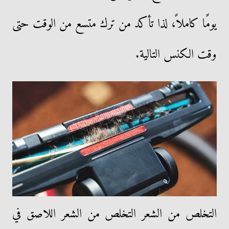
يومًا كاملاً، لذا تأكد من ترك متسع من الوقت حتى
وقت الكنس التالية.
التخلص من الشعر التخلص من الشعر اللاصق في