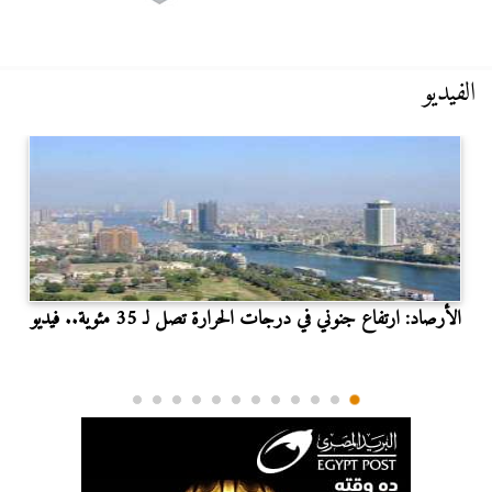
الفيديو
الأرصاد: ارتفاع جنوني في درجات الحرارة تصل لـ 35 مئوية.. فيديو