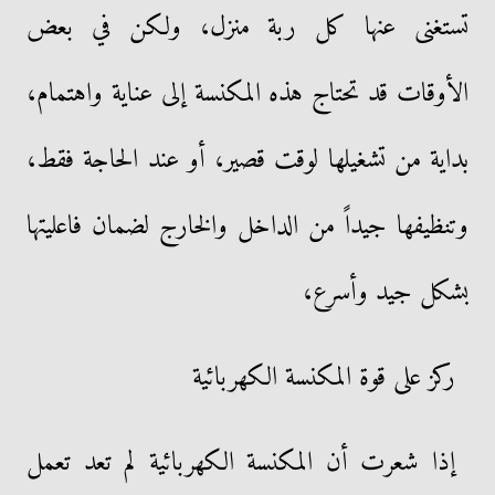
تستغنى عنها كل ربة منزل، ولكن في بعض
الأوقات قد تحتاج هذه المكنسة إلى عناية واهتمام،
بداية من تشغيلها لوقت قصير، أو عند الحاجة فقط،
وتنظيفها جيداً من الداخل والخارج لضمان فاعليتها
بشكل جيد وأسرع،
ركز على قوة المكنسة الكهربائية
إذا شعرت أن المكنسة الكهربائية لم تعد تعمل