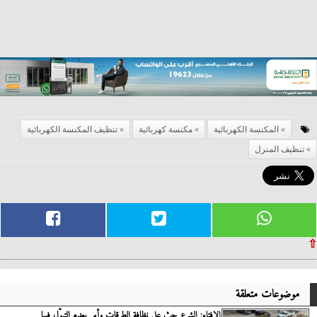
المكنسة الكهربائية
مكنسة كهربائية
تنظيف المكنسة الكهربائية
تنظيف المنزل
⇧
موضوعات متعلقة
الإفتاء: الشرع حث على نظافة الطرقات وأمر بعدم التبوُّلِ فيها