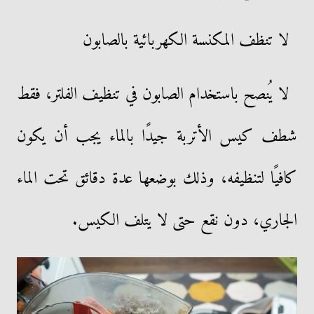
لا تنظف المكنسة الكهربائية بالصابون
لا يُنصح باستخدام الصابون في تنظيف الفلتر، فقط
شطف كيس الأتربة جيدًا بالماء يجب أن يكون
كافيًا لتنظيفه، وذلك بوضعها عدة دقائق تحت الماء
الجاري، دون نقع حتى لا يتلف الكيس.