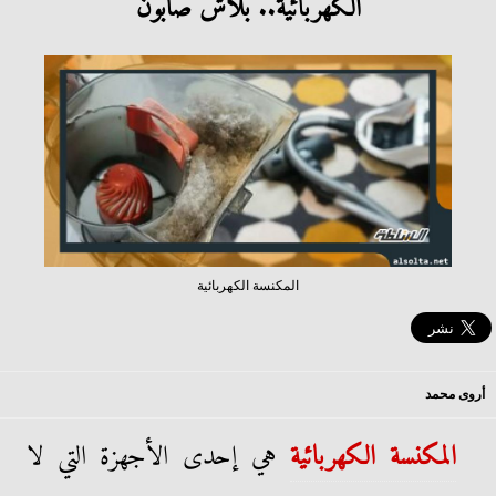
الكهربائية.. بلاش صابون
المكنسة الكهربائية
أروى محمد
المكنسة الكهربائية
هي إحدى الأجهزة التي لا