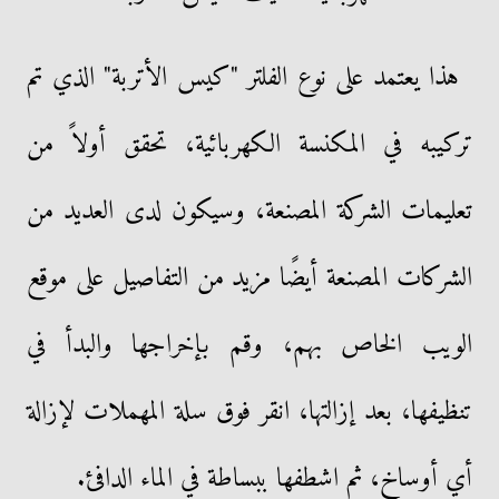
هذا يعتمد على نوع الفلتر "كيس الأتربة" الذي تم
تركيبه في المكنسة الكهربائية، تحقق أولاً من
تعليمات الشركة المصنعة، وسيكون لدى العديد من
الشركات المصنعة أيضًا مزيد من التفاصيل على موقع
الويب الخاص بهم، وقم بإخراجها والبدأ في
تنظيفها، بعد إزالتها، انقر فوق سلة المهملات لإزالة
أي أوساخ، ثم اشطفها ببساطة في الماء الدافئ.