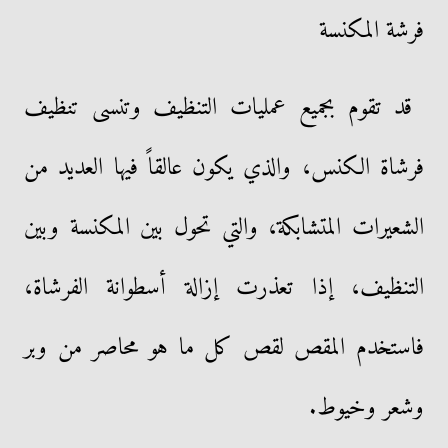
فرشة المكنسة
قد تقوم بجميع عمليات التنظيف وتنسى تنظيف
فرشاة الكنس، والذي يكون عالقاً فيها العديد من
الشعيرات المتشابكة، والتي تحول بين المكنسة وبين
التنظيف، إذا تعذرت إزالة أسطوانة الفرشاة،
فاستخدم المقص لقص كل ما هو محاصر من وبر
وشعر وخيوط.