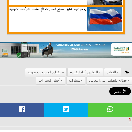
روسيا تعيد تشغيل مصانع السيارات التي خلفتها الشركات الأجنبية
القيادة
النعاس أثناء القيادة
القيادة لمسافات طويلة
نصائح للتغلب على النعاس
سيارات
أخبار السيارات
⇧