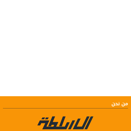
من نحن