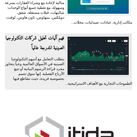
مثالية لإعادة بيع وشراء العقارات بسرعة
وسهولة، مع تغطية جميع أنواع الوحدات:
شاليهات، فيلات مستقلة، شقق،
دوبلكس، بنتهاوس، تاون هاوس، لوفت،
مكاتب إدارية، عيادات، صيدليات، محلات...
فهم آليات تحليل شركات التكنولوجيا
الصينية المدرجة عالمياً
يتطلب التعامل مع أسهم التكنولوجيا
الصينية في الأسواق العالمية وعياً يتجاوز
مجرد قراءة الرسوم البيانية أو تتبع
الأرباح الفصلية. إنها سوق تتسم
بخصوصية فريدة، حيث تتقاطع فيها
الطموحات التجارية مع الأهداف الاستراتيجية...