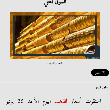
السوق المحلي
اقتصاد الذهب
ماهر فرج
استقرت أسعار
الذهب
اليوم الأحد 25 يونيو