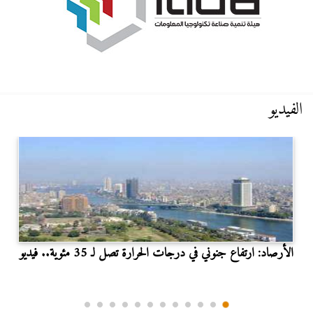
الفيديو
الأرصاد: ارتفاع جنوني في درجات الحرارة تصل لـ 35 مئوية.. فيديو