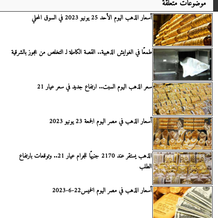
موضوعات متعلقة
أسعار الذهب اليوم الأحد 25 يونيو 2023 في السوق المحلي
طمعًا في الغوايش الذهبية.. القصة الكاملة لـ التخلص من عجوز بالشرقية
سعر الذهب اليوم السبت.. ارتفاع جديد في سعر عيار 21
أسعار الذهب في مصر اليوم الجمعة 23 يونيو 2023
الذهب يستقر عند 2170 جنيهًا للجرام عيار 21.. وتوقعات بارتفاع
الطلب
أسعار الذهب في مصر اليوم الخميس22-6-2023