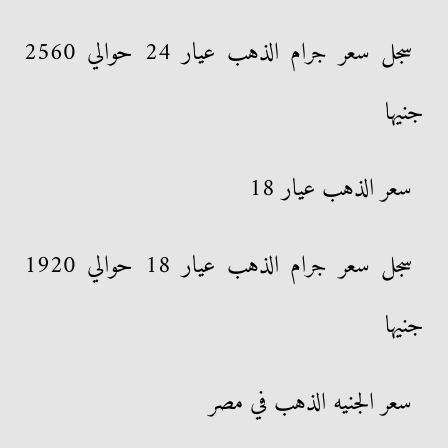
سجل سعر جرام الذهب عيار 24 حوالي 2560
جنيها
سعر الذهب عيار 18
سجل سعر جرام الذهب عيار 18 حوالي 1920
جنيها
سعر الجنيه الذهب في مصر