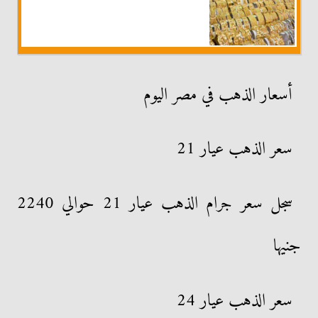
أسعار الذهب في مصر اليوم
سعر الذهب عيار 21
سجل سعر جرام الذهب عيار 21 حوالي 2240
جنيها
سعر الذهب عيار 24