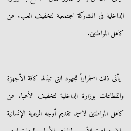
الداخلية فى المشاركة المجتمعية لتخفيف العبء عن
كاهل المواطنين.
يأتى ذلك استمراراً للجهود التى تبذلها كافة الأجهزة
والقطاعات بوزارة الداخلية لتخفيف الأعباء عن
كاهل المواطنين لاسيما تقديم أوجه الرعاية الإنسانية