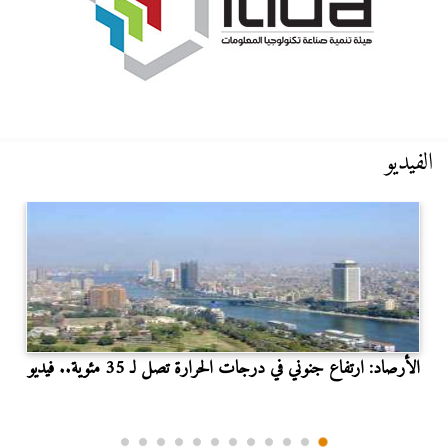
الفيديو
الأرصاد: ارتفاع جنوني في درجات الحرارة تصل لـ 35 مئوية.. فيديو