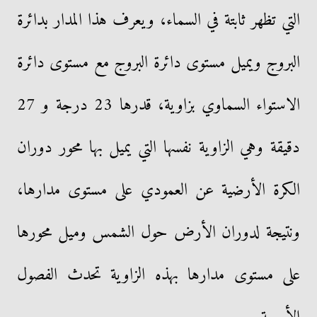
التي تظهر ثابتة في السماء، ويعرف هذا المدار بدائرة
البروج ويميل مستوى دائرة البروج مع مستوى دائرة
الاستواء السماوي بزاوية، قدرها 23 درجة و 27
دقيقة وهي الزاوية نفسها التي يميل بها محور دوران
الكرة الأرضية عن العمودي على مستوى مدارها،
ونتيجة لدوران الأرض حول الشمس وميل محورها
على مستوى مدارها بهذه الزاوية تحدث الفصول