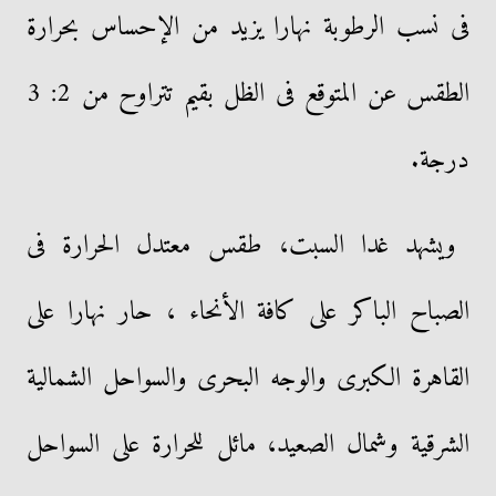
فى نسب الرطوبة نهارا يزيد من الإحساس بحرارة
الطقس عن المتوقع فى الظل بقيم تتراوح من 2: 3
درجة.
ويشهد غدا السبت، طقس معتدل الحرارة فى
الصباح الباكر على كافة الأنحاء ، حار نهارا على
القاهرة الكبرى والوجه البحرى والسواحل الشمالية
الشرقية وشمال الصعيد، مائل للحرارة على السواحل