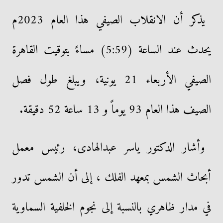
يذكر أن الانقلاب الصيفي هذا العام 2023م
يحدث عند الساعة (5:59) مساءً بتوقيت القاهرة
الصيفي الأربعاء 21 يونية، ويبلغ طول فصل
الصيف هذا العام 93 يوماً و 13 ساعة 52 دقيقة.
وأشار الدكتور ياسر عبدالهادى، رئيس معمل
أبحاث الشمس بمعهد الفلك ، إلى أن الشمس تدور
في مدار ظاهري بالنسبة إلى نجوم الخلفية السماوية