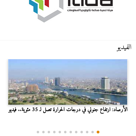
الفيديو
الأرصاد: ارتفاع جنوني في درجات الحرارة تصل لـ 35 مئوية.. فيديو