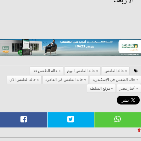
الأربعة.
حالة الطقس
حالة الطقس اليوم
حالة الطقس غدا
حالة الطقس في الإسكندرية
حالة الطقس في القاهرة
حالة الطقس الان
أخبار مصر
موقع السلطة
⇧