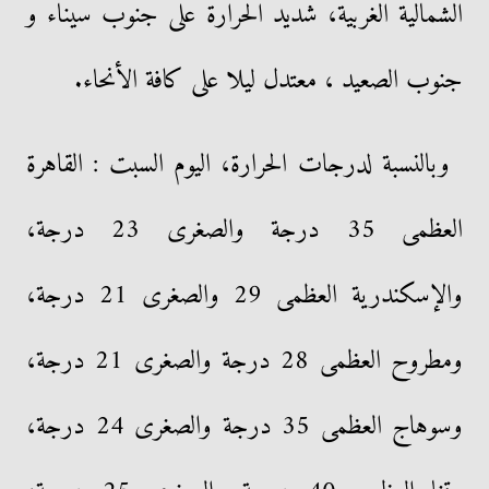
الشمالية الغربية، شديد الحرارة على جنوب سيناء و
جنوب الصعيد ، معتدل ليلا على كافة الأنحاء.
وبالنسبة لدرجات الحرارة، اليوم السبت : القاهرة
العظمى 35 درجة والصغرى 23 درجة،
والإسكندرية العظمى 29 والصغرى 21 درجة،
ومطروح العظمى 28 درجة والصغرى 21 درجة،
وسوهاج العظمى 35 درجة والصغرى 24 درجة،