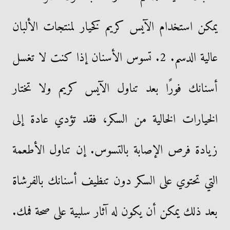
يمكن استخدام الآيس كريم كخيار لمنتجات الألبان
عالية الدسم. 2. تسوس الأسنان إذا كنت لا تغسل
أسنانك فورًا بعد تناول الآيس كريم ولا تختار
الخيارات الخالية من السكر، فقد تؤدي عادة إلى
زيادة فرص الإصابة بالتسوس. إن تناول الأطعمة
التي تحتوي على السكر دون تنظيف أسنانك بالفرشاة
بعد ذلك يمكن أن يكون له آثار سلبية على صحة فمك.