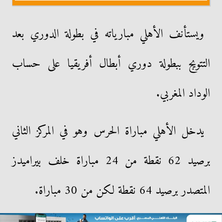
ويستأنف الأهلي مبارياته في بطولة الدوري بعد
التتويج ببطولة دوري أبطال أفريقيا على حساب
الوداد المغربي.
يدخل الأهلي مباراة الحرس وهو في المركز الثاني
برصيد 62 نقطة من 24 مباراة خلف بيراميدز
المتصدر برصيد 64 نقطة لكن من 30 مباراة.