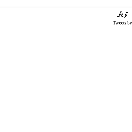
تويتر
Tweets by