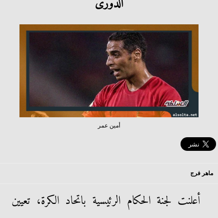
الدورى
أمين عمر
ماهر فرج
أعلنت لجنة الحكام الرئيسية باتحاد الكرة، تعيين