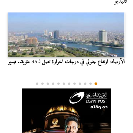
الفيديو
الأرصاد: ارتفاع جنوني في درجات الحرارة تصل لـ 35 مئوية.. فيديو