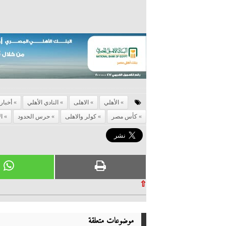
الأهلي
الاهلى
النادي الأهلي
أخبار 
كأس مصر
كولر والاهلى
حرس الحدود
ا
⇧
موضوعات متعلقة