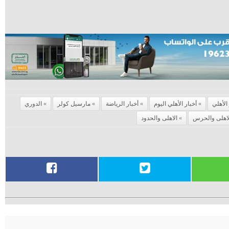
الأهلي
أخبار الأهلي اليوم
أخبار الرياضة
مارسيل كولر
الدوري
لاهلى والحرس
الاهلى والحدود