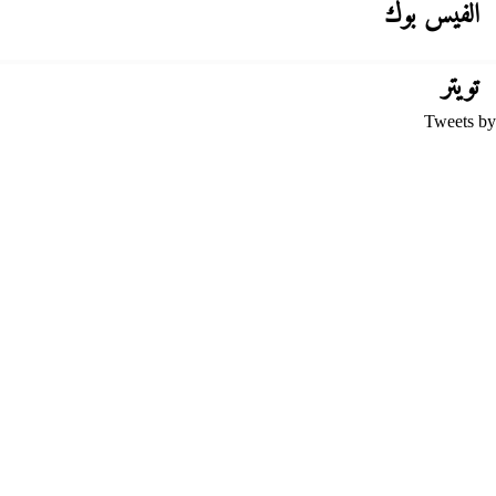
الفيس بوك
تويتر
Tweets by