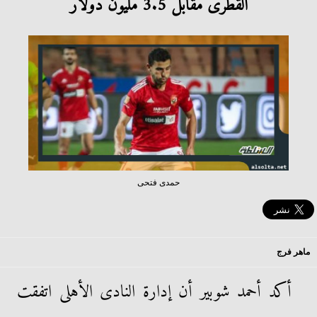
القطرى مقابل 3.5 مليون دولار
حمدى فتحى
ماهر فرج
أكد أحمد شوبير أن إدارة النادى الأهلى اتفقت