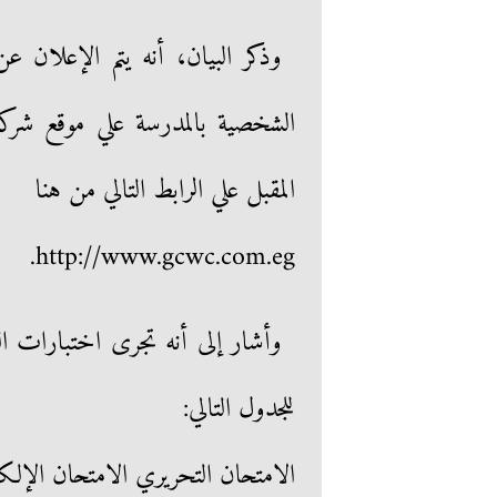
وذكر البيان، أنه يتم الإعلان عن
المقبل علي الرابط التالي من هنا
http://www.gcwc.com.eg.
وأشار إلى أنه تجرى اختبارات الق
للجدول التالي:
الامتحان التحريري الامتحان الإلك