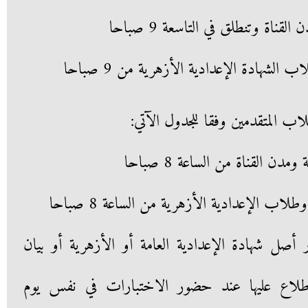
اب المتقدمين وفقا للجدول الآتي:
صل شهادة الإعدادية العامة أو الأزهرية أو بيان
اطلاع عليها عند حضور الاختبارات في نفس يوم