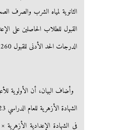
الثانوية لمياه الشرب والصرف الص
الدرجات الحد الأدنى للقبول 260 درجة.
وأضاف البيان، أن الأولوية للأعلى