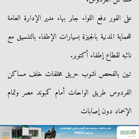
على الفور دفع اللواء جابر بهاء مدير الإدارة العامة
للحماية المدنية بالجيزة بسيارات الإطفاء بالتنسيق مع
نائبه لقطاع إطفاء أكتوبر.
تبين بالفحص نشوب حريق مخلفات خلف مساكن
الفردوس طريق الواحات أمام كمبوند مصر وتمام
الإخماد دون إصابات