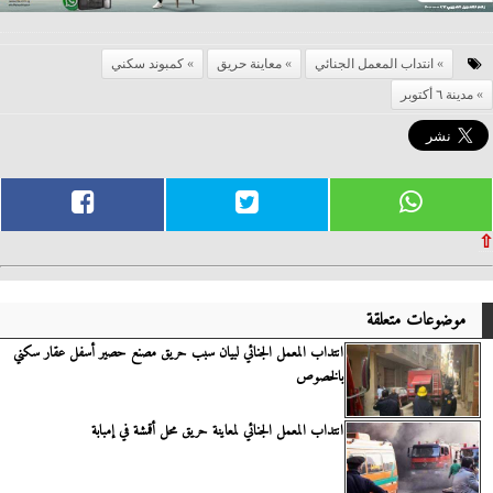
انتداب المعمل الجنائي
معاينة حريق
كمبوند سكني
مدينة ٦ أكتوبر
⇧
موضوعات متعلقة
انتداب المعمل الجنائي لبيان سبب حريق مصنع حصير أسفل عقار سكني
بالخصوص
انتداب المعمل الجنائي لمعاينة حريق محل أقمشة في إمبابة