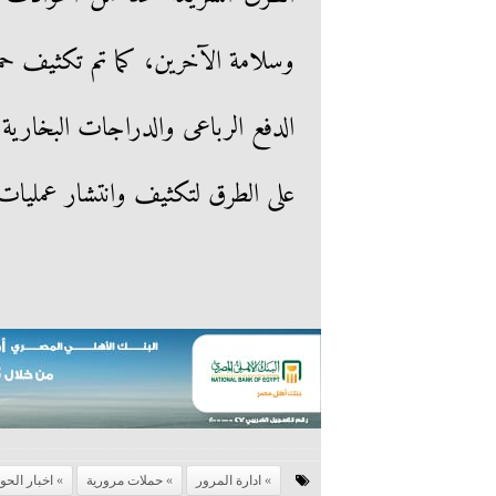
وسلامة الآخرين، كما تم تكثيف حم
الدفع الرباعى والدراجات البخارية
على الطرق لتكثيف وانتشار عمليات 
ادارة المرور
حملات مرورية
اخبار الحو