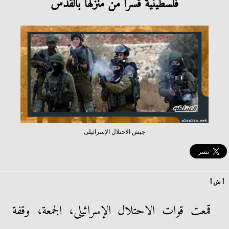
فلسطينية قسرًا من منزلها بالقدس
جيش الاحتلال الإسرائيلى
أ ش أ
قمعت قوات الاحتلال الإسرائيلى، الجمعة، وقفة