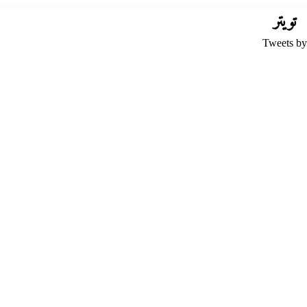
تويتر
Tweets by