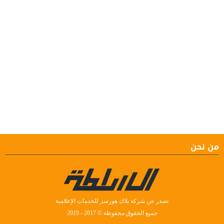
من نحن
تصدر عن شركة بلاك هورسز للخدمات الإعلامية
جميع الحقوق محفوظة © 2017 - 2019