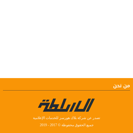
من نحن
تصدر عن شركة بلاك هورسز للخدمات الإعلامية
جميع الحقوق محفوظة © 2017 - 2019