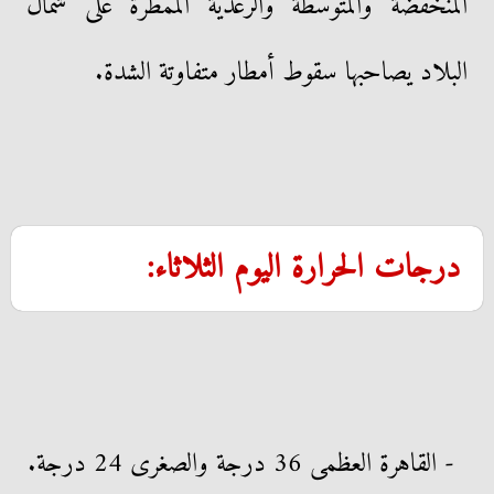
المنخفضة والمتوسطة والرعدية الممطرة على شمال
البلاد يصاحبها سقوط أمطار متفاوتة الشدة.
درجات الحرارة اليوم الثلاثاء:
- القاهرة العظمى 36 درجة والصغرى 24 درجة.