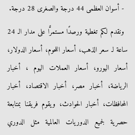
- أسوان العظمى 44 درجة والصغرى 28 درجة.
ونقدم لكم تغطية ورصدًا مستمرًّا على مدار الـ 24
ساعة لـ سعر الذهب، أسعار اللحوم، أسعار الدولار،
أسعار اليورو، أسعار العملات اليوم ، أخبار
الرياضة، أخبار مصر، أخبار الاقتصاد، أخبار
المحافظات، أخبار الحوادث، ويقوم فريقنا بمتابعة
حصرية لجميع الدوريات العالمية مثل الدوري