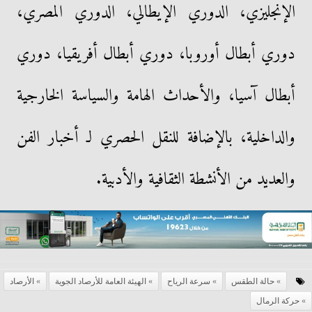
الإنجليزي، الدوري الإيطالي، الدوري المصري،
دوري أبطال أوروبا، دوري أبطال أفريقيا، دوري
أبطال آسيا، والأحداث الهامة والسياسة الخارجية
والداخلية، بالإضافة للنقل الحصري لـ أخبار الفن
والعديد من الأنشطة الثقافية والأدبية.
حالة الطقس
سرعة الرياح
الهيئة العامة للأرصاد الجوية
الأرصاد
حركة الرمال