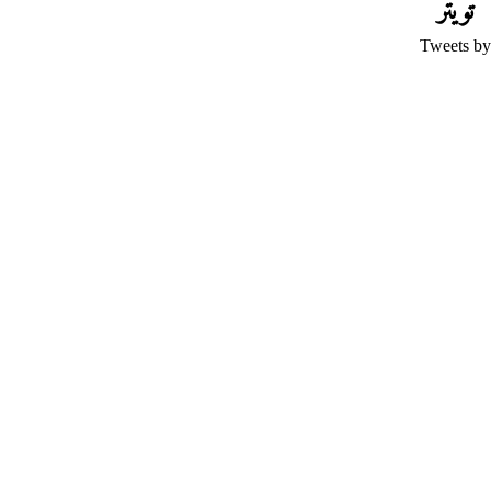
تويتر
Tweets by