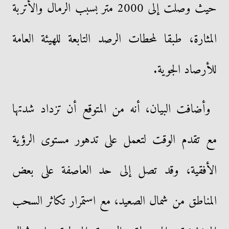
حيث وصلت إلى 2000 متر بسبب الرمال والأتربة
المثارة، طبقا لمحطات الرصد التابعة للهيئة العامة
للأرصاد الجوية.
وأضافت البيان، أنه من المتوقع أن تزداد شدتها
مع تقدم الوقت لتعمل على تدهور مستوى الرؤية
الأفقية، وقد تصل إلى حد العاصفة على بعض
المناطق من شمال الصعيد، مع استمرار تكاثر السحب