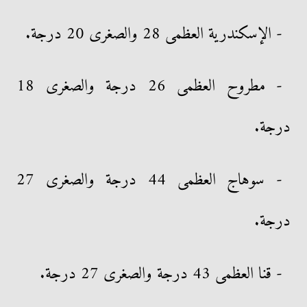
- الإسكندرية العظمى 28 والصغرى 20 درجة.
- مطروح العظمى 26 درجة والصغرى 18
درجة.
- سوهاج العظمى 44 درجة والصغرى 27
درجة.
- قنا العظمى 43 درجة والصغرى 27 درجة.