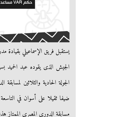
يستقبل فريق الإسماعيلي بقيادة مدرب
الجيش الذى يقوده عبد الحميد بسي
الجولة الحادية والثلاثين لمسابقة 
مسابقة الدوري المصري الممتاز هذا 