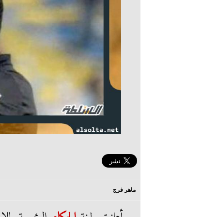
ماهر فرج