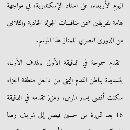
اليوم الأربعاء، على استاد الإسكندرية، في مواجهة
هامة للفريقين ضمن منافسات الجولة الحادية والثلاثين
من الدورى المصري الممتاز هذا الموسم.
تقدم سموحة في الدقيقة الأولى بالهدف الأول،
بتسديدة بباطن القدم اليمنى من داخل منطقة الجزاء
سكنت أقصى يسار المرمى، وعزز تقدمه في الدقيقة
16 بعد تمريرة من حسين فيصل إلى شريف رضا