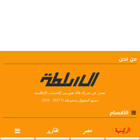
من نحن
تصدر عن شركة بلاك هورسز للخدمات الإعلامية
جميع الحقوق محفوظة © 2017 - 2019
الأقسام
الرئيسية
مصر
تقارير