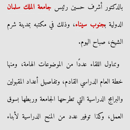
بالدكتور أشرف حسين رئيس
جامعة
الملك سلمان
الدولية ب
جنوب سيناء
، وذلك في مكتبه بمدينة شرم
الشيخ، صباح اليوم.
وتناول اللقاء عددًا من الموضوعات الهامة، ومنها
خطة العام الدراسي القادم، وتفاصيل أعداد المقبولين
والبرامج الدراسية التي تطرحها الجامعة وربطها بسوق
العمل، وكذا توفير عدد من المنح الدراسية لأبناء