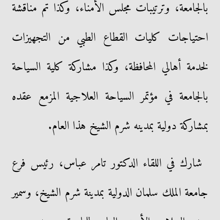
بالجامعة، وترتيبات مجلس الأمناء، وكذا تم مناقشة
احتياجات كليات القطاع الطبي من التجهيزات
لخدمة أهالي المحافظة، وكذا مشاركة كلية السياحة
بالجامعة في مؤتمر السياحة العلاجية المزمع عقده
بمشاركة دولية بمدينه شرم الشيخ هذا العام.
شارك في اللقاء الدكتور تامر عباس، رئيس فرع
جامعة الملك سلمان الدولية بمدينة شرم الشيخ، وسمير