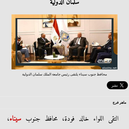
سلمان الدولية
محافظ جنوب سيناء يلتقى رئيس جامعة الملك سلمان الدولية
ماهر فرج
التقى اللواء خالد فودة، محافظ جنوب
سيناء
،