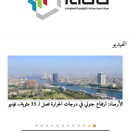
الفيديو
الأرصاد: ارتفاع جنوني في درجات الحرارة تصل لـ 35 مئوية.. فيديو