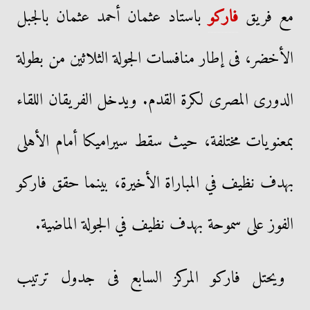
مع فريق
فاركو
باستاد عثمان أحمد عثمان بالجبل
الأخضر، فى إطار منافسات الجولة الثلاثين من بطولة
الدورى المصرى لكرة القدم. ويدخل الفريقان اللقاء
بمعنويات مختلفة، حيث سقط سيراميكا أمام الأهلى
بهدف نظيف في المباراة الأخيرة، بينما حقق فاركو
الفوز على سموحة بهدف نظيف في الجولة الماضية.
ويحتل فاركو المركز السابع فى جدول ترتيب