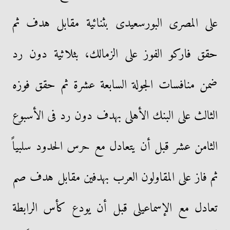
على المصرى البورسعيدى بثنائية مقابل هدف ثم
حقق فاركو الفوز على الزمالك، بثلاثية دون رد
ضمن منافسات الجولة السابعة عشرة ثم حقق فوزه
الثالث على البنك الأهلى بهدف دون رد فى الأسبوع
الثامن عشر قبل أن يتعادل مع حرس الحدود سلبياً
ثم فاز على المقاولون العرب بهدفين مقابل هدف صم
تعادل مع الإسماعيلى قبل أن يودع كأس الرابطة