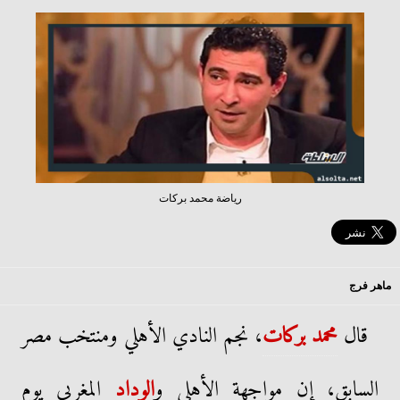
رياضة محمد بركات
ماهر فرج
قال
محمد بركات
، نجم النادي الأهلي ومنتخب مصر
السابق، إن مواجهة الأهلي و
الوداد
المغربي يوم