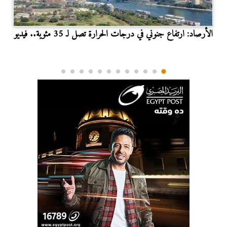
الأرصاد: ارتفاع جنوني في درجات الحرارة تصل لـ 35 مئوية.. فيديو