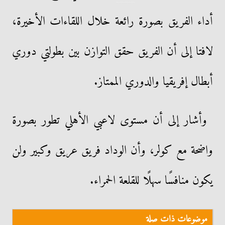
أداء الفريق بصورة رائعة خلال اللقاءات الأخيرة،
لافتا إلى أن الفريق حقق التوازن بين بطولتي دوري
أبطال إفريقيا والدوري الممتاز.
وأشار إلى أن مستوى لاعبي الأهلي تطور بصورة
واضحة مع كولر، وأن الوداد فريق عريق وكبير ولن
يكون منافسًا سهلًا للقلعة الحمراء.
موضوعات ذات صلة