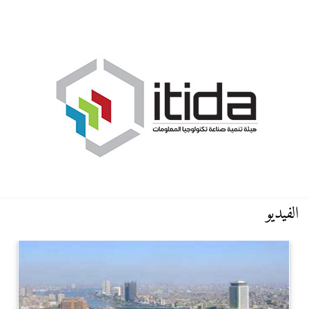
الفيديو