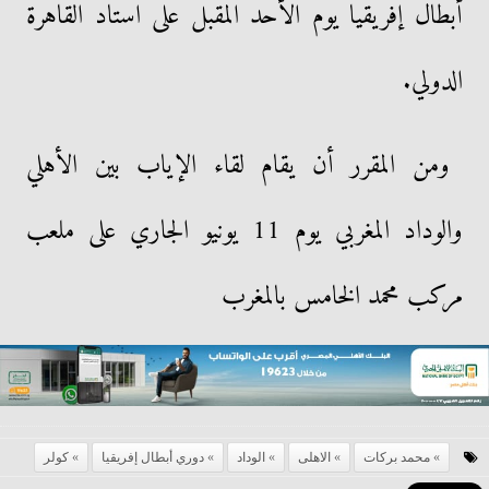
أبطال إفريقيا يوم الأحد المقبل على استاد القاهرة
الدولي.
ومن المقرر أن يقام لقاء الإياب بين الأهلي
والوداد المغربي يوم 11 يونيو الجاري على ملعب
مركب محمد الخامس بالمغرب
محمد بركات
الاهلى
الوداد
دوري أبطال إفريقيا
كولر