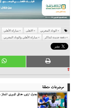
الوداد المغربي
الاهلى
مباراة الأهلي
دفعة جديدة لتذاكر
مباراة الأهلي والوداد المغربي
⇧
موضوعات متعلقة
جدول ترتيب هدافى الدورى الممتاز .. 