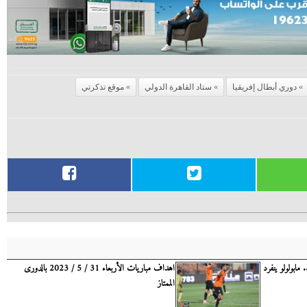
دوري أبطال إفريقيا
ستاد القاهرة الدولي
موقع تذكرتي
مابولولو ينفرد
اهداف مباريات الأربعاء 31 / 5 / 2023 بالدورى
الممتاز