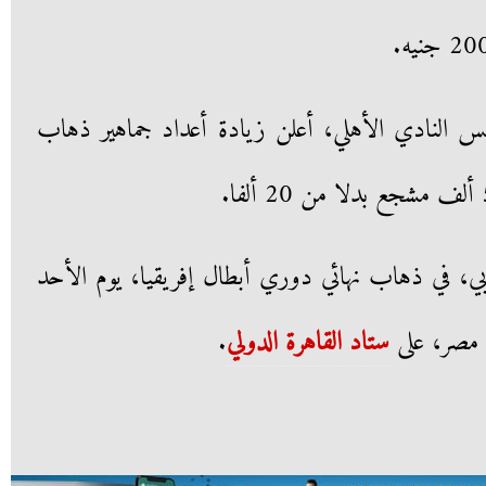
س النادي الأهلي، أعلن زيادة أعداد جماهير ذهاب
غربي، في ذهاب نهائي دوري أبطال إفريقيا، يوم الأحد
ت مصر، على
ستاد القاهرة الدولي
.