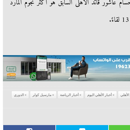
انية فى موسم 2014-2015 حسام عاشور قائد الأهلى السابق هو أكثر نجوم المارد
الأهلي
أخبار الأهلي اليوم
أخبار الرياضة
مارسيل كولر
الدوري