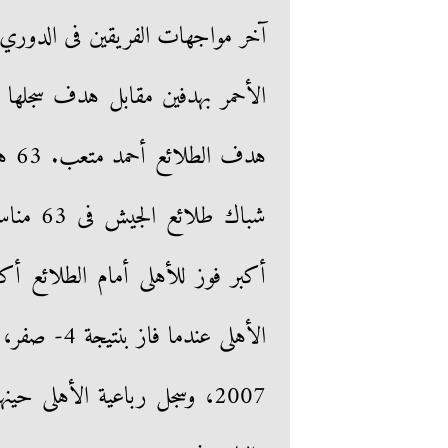
آخر مواجهات الفريقين فى الدوري 
الأحمر بهدفين مقابل هدف سجلها أ
أكبر فوز للأهلى أمام الطلائع أ
2007، وسجل رباعية الأهلى ح