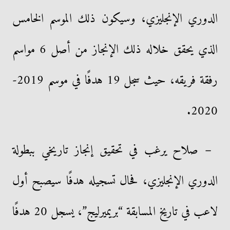
الدوري الإنجليزي، وسيكون ذلك الموسم الخامس
الذي يحقق خلاله ذلك الإنجاز من أصل 6 مواسم
رفقة فريقه، حيث سجل 19 هدفًا في موسم 2019-
2020.
– صلاح يرغب في تحقيق إنجاز تاريخي ببطولة
الدوري الإنجليزي، فحال تسجيله هدفًا سيصبح أول
لاعب في تاريخ المسابقة “بريميرليج”، يسجل 20 هدفًا