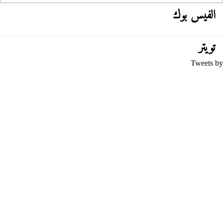
الفيس بوك
تويتر
Tweets by