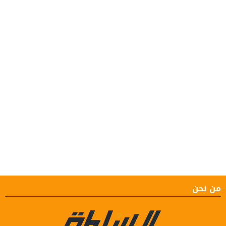
من نحن