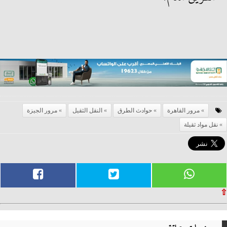
مرور القاهرة
حوادث الطرق
النقل الثقيل
مرور الجيزة
نقل مواد ثقيلة
⇧