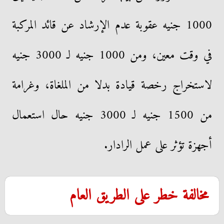
1000 جنيه عقوبة عدم الإرشاد عن قائد المركبة
في وقت معين، ومن 1000 جنيه لـ 3000 جنيه
لاستخراج رخصة قيادة بدلا من الملغاة، وغرامة
من 1500 جنيه لـ 3000 جنيه حال استعمال
أجهزة تؤثر على عمل الرادار.
مخالفة خطر على الطريق العام