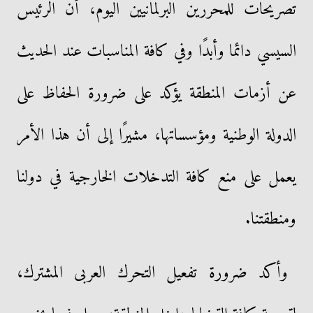
تصريحات للمحررين البرلمانيين اليوم، أن الرئيس
السيسي دائما وأبدًا وفي كافة المناسبات عند الحديث
عن أزمات المنطقة يؤكد على ضرورة الحفاظ على
الدولة الوطنية ومؤسساتها، مشيرًا إلى أن هذا الأمر
يعمل على منع كافة التدخلات الخارجية في دولنا
ومنطقتنا.
وأكد ضرورة تفعيل التحرك العربى المشترك،