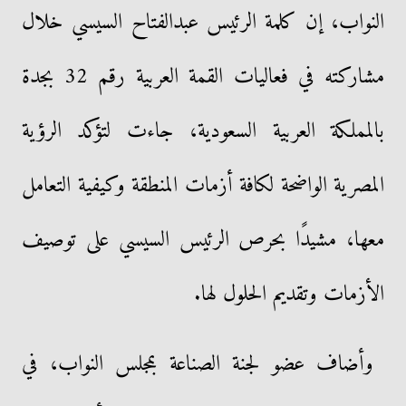
النواب، إن كلمة الرئيس عبدالفتاح السيسي خلال
مشاركته في فعاليات القمة العربية رقم 32 بجدة
بالمملكة العربية السعودية، جاءت لتؤكد الرؤية
المصرية الواضحة لكافة أزمات المنطقة وكيفية التعامل
معها، مشيدًا بحرص الرئيس السيسي على توصيف
الأزمات وتقديم الحلول لها.
وأضاف عضو لجنة الصناعة بمجلس النواب، في