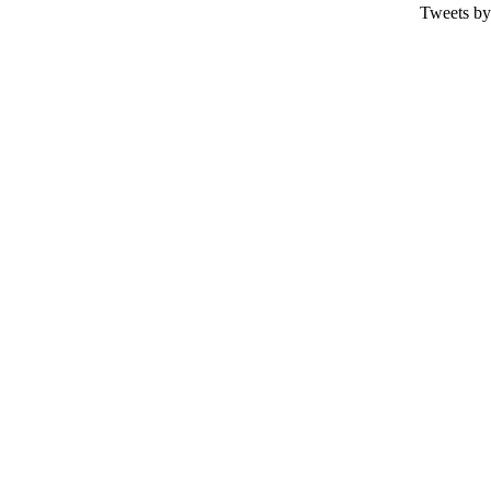
Tweets by