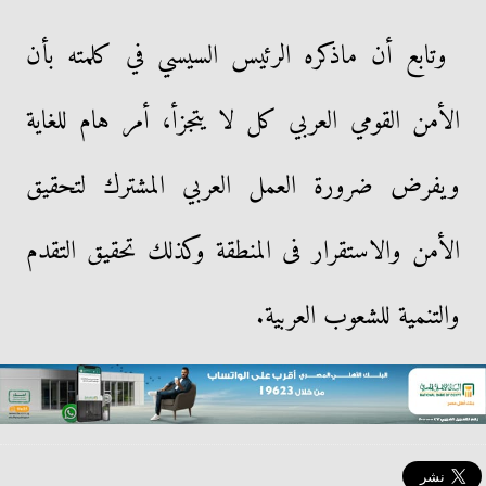
وتابع أن ماذكره الرئيس السيسي في كلمته بأن
الأمن القومي العربي كل لا يتجزأ، أمر هام للغاية
ويفرض ضرورة العمل العربي المشترك لتحقيق
الأمن والاستقرار فى المنطقة وكذلك تحقيق التقدم
والتنمية للشعوب العربية.