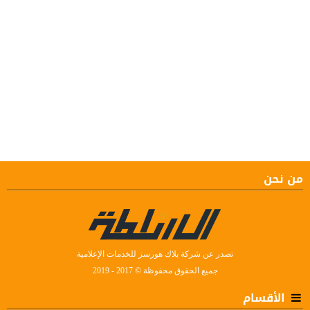
من نحن
تصدر عن شركة بلاك هورسز للخدمات الإعلامية
جميع الحقوق محفوظة © 2017 - 2019
الأقسام